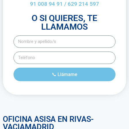
91 008 94 91 / 629 214 597
O SI QUIERES, TE
LLAMAMOS
📞 Llámame
OFICINA ASISA EN RIVAS-
VACIAMADRID