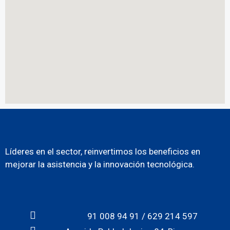
Líderes en el sector, reinvertimos los beneficios en
mejorar la asistencia y la innovación tecnológica.
91 008 94 91 / 629 214 597