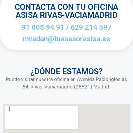
CONTACTA CON TU OFICINA
ASISA RIVAS-VACIAMADRID
91 008 94 91 / 629 214 597
mvadan@tuasesorasisa.es
¿DÓNDE ESTAMOS?
Puede visitar nuestra oficina en Avenida Pablo Iglesias
84, Rivas-Vaciamadrid (28521) Madrid.