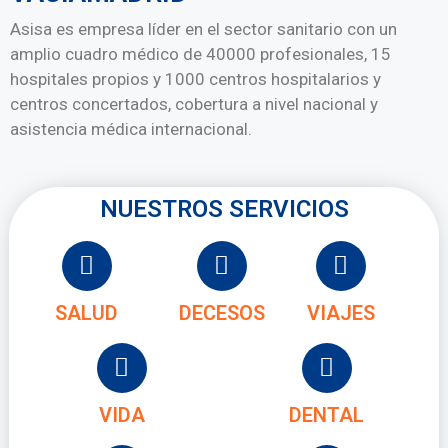
Asisa es empresa líder en el sector sanitario con un
amplio cuadro médico de 40000 profesionales, 15
hospitales propios y 1000 centros hospitalarios y
centros concertados, cobertura a nivel nacional y
asistencia médica internacional.
NUESTROS SERVICIOS
SALUD
DECESOS
VIAJES
VIDA
DENTAL