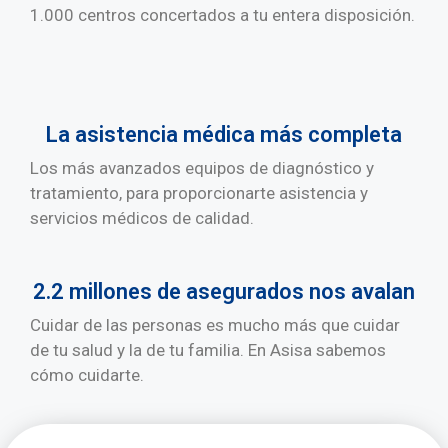
1.000 centros concertados a tu entera disposición
.
La asistencia médica más completa
Los más avanzados equipos de diagnóstico y
tratamiento, para proporcionarte asistencia y
servicios médicos de calidad.
2.2 millones de asegurados nos avalan
Cuidar de las personas es mucho más que cuidar
de tu salud y la de tu familia. En Asisa sabemos
cómo cuidarte.