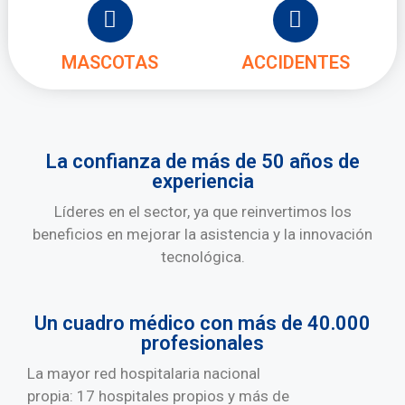
MASCOTAS
ACCIDENTES
La confianza de más de 50 años de
experiencia
Líderes en el sector, ya que reinvertimos los
beneficios en mejorar la asistencia y la innovación
tecnológica.
Un cuadro médico con más de 40.000
profesionales
La mayor red hospitalaria nacional
propia:
17 hospitales propios y más de